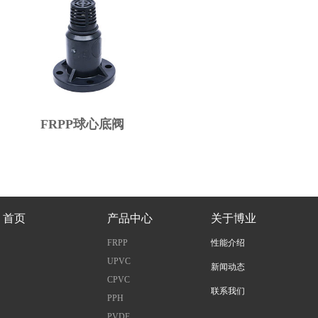
FRPP球心底阀
首页
产品中心
关于博业
FRPP
性能介绍
UPVC
新闻动态
CPVC
联系我们
PPH
PVDF